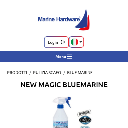
Login
Menu
PRODOTTI
PULIZIA SCAFO
BLUE MARINE
NEW MAGIC BLUEMARINE