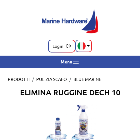
Login
Menu
PRODOTTI
PULIZIA SCAFO
BLUE MARINE
ELIMINA RUGGINE DECH 10