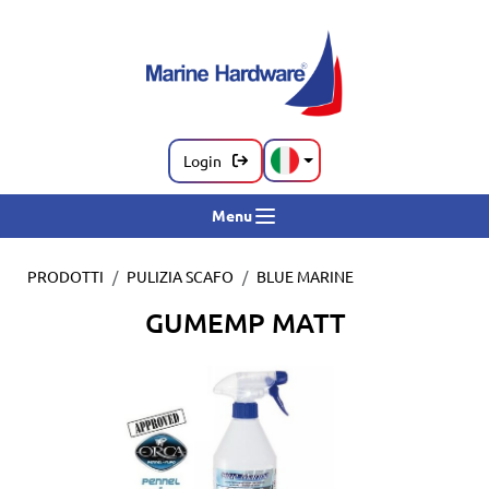
Login
Menu
PRODOTTI
PULIZIA SCAFO
BLUE MARINE
GUMEMP MATT