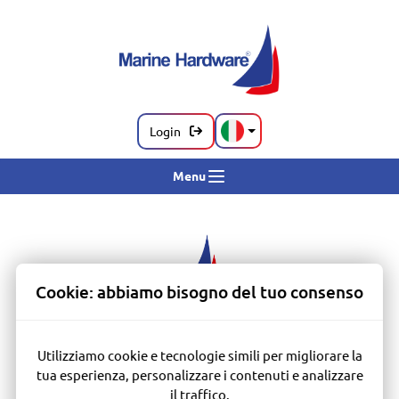
Login
Menu
Cookie: abbiamo bisogno del tuo consenso
Utilizziamo cookie e tecnologie simili per migliorare la
tua esperienza, personalizzare i contenuti e analizzare
il traffico.