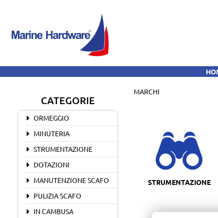
H
MARCHI
CATEGORIE
ORMEGGIO
MINUTERIA
STRUMENTAZIONE
DOTAZIONI
MANUTENZIONE SCAFO
STRUMENTAZIONE
PULIZIA SCAFO
IN CAMBUSA