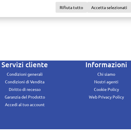
Rifiuta tutto
Accetta selezionati
Servizi cliente
Informazioni
Condizioni generali
Chi siamo
Condizioni di Vendita
Nostri agenti
Diritto di recesso
Cookie Policy
Garanzia del Prodotto
Web Privacy Policy
Accedi al tuo account