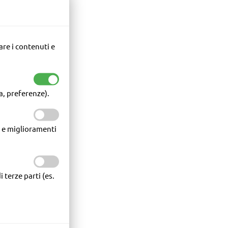
a, preferenze).