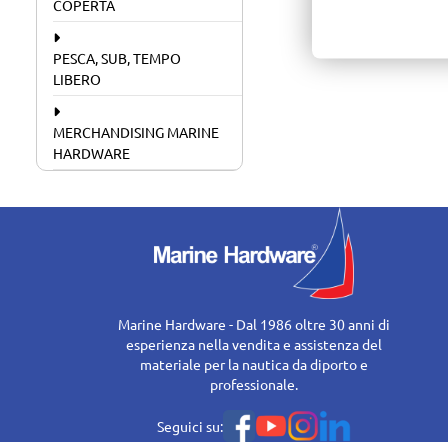
COPERTA
PESCA, SUB, TEMPO
LIBERO
MERCHANDISING MARINE
HARDWARE
Marine Hardware - Dal 1986 oltre 30 anni di
esperienza nella vendita e assistenza del
materiale per la nautica da diporto e
professionale.
Seguici su: