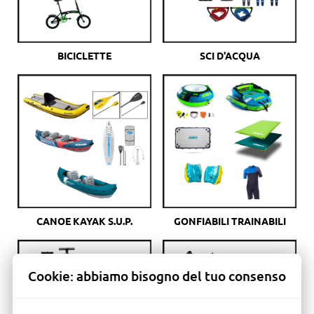
BICICLETTE
SCI D'ACQUA
CANOE KAYAK S.U.P.
GONFIABILI TRAINABILI
Cookie: abbiamo bisogno del tuo consenso