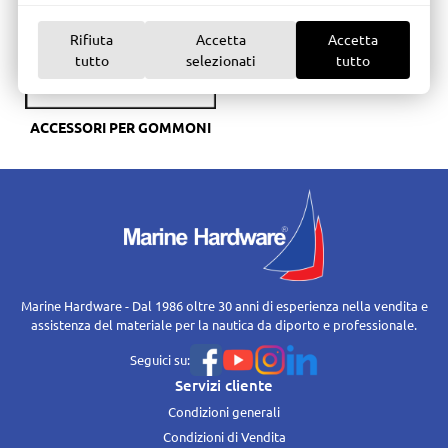
Rifiuta
Accetta
Accetta
tutto
selezionati
tutto
ACCESSORI PER GOMMONI
Marine Hardware - Dal 1986 oltre 30 anni di esperienza nella vendita e
assistenza del materiale per la nautica da diporto e professionale.
Seguici su:
Servizi cliente
Condizioni generali
Condizioni di Vendita