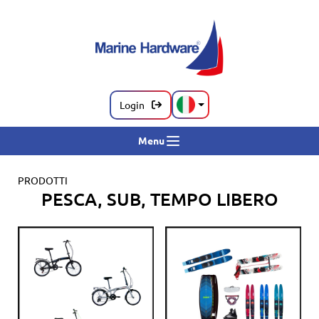
Login
Menu
PRODOTTI
PESCA, SUB, TEMPO LIBERO