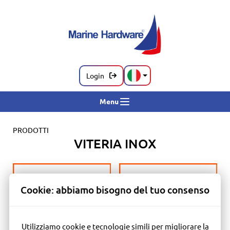
Login
Menu
PRODOTTI
VITERIA INOX
Cookie: abbiamo bisogno del tuo consenso
Utilizziamo cookie e tecnologie simili per migliorare la