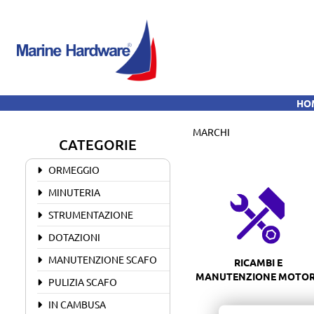
H
MARCHI
CATEGORIE
ORMEGGIO
MINUTERIA
STRUMENTAZIONE
DOTAZIONI
MANUTENZIONE SCAFO
RICAMBI E
MANUTENZIONE MOTO
PULIZIA SCAFO
IN CAMBUSA