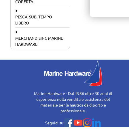
COPERTA
PESCA, SUB, TEMPO
LIBERO
MERCHANDISING MARINE
HARDWARE
Marine Hardware - Dal 1986 oltre 30 anni di
esperienza nella vendita e assistenza del
materiale per la nautica da diporto e
professionale.
Seguici su: