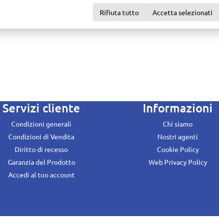
Rifiuta tutto
Accetta selezionati
Servizi cliente
Informazioni
Condizioni generali
Chi siamo
Condizioni di Vendita
Nostri agenti
Diritto di recesso
Cookie Policy
Garanzia del Prodotto
Web Privacy Policy
Accedi al tuo account