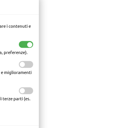
a, preferenze).